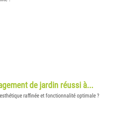
gement de jardin réussi à...
esthétique raffinée et fonctionnalité optimale ?