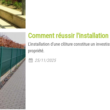
Comment réussir l'installation 
L'installation d'une clôture constitue un invest
propriété.
25/11/2025