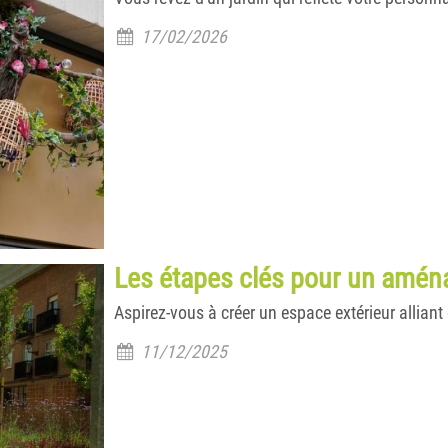
17/02/2026
Les étapes clés pour un aména
Aspirez-vous à créer un espace extérieur alliant 
11/12/2025