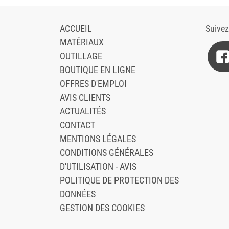
ACCUEIL
Suive
MATÉRIAUX
OUTILLAGE
BOUTIQUE EN LIGNE
OFFRES D'EMPLOI
AVIS CLIENTS
ACTUALITÉS
CONTACT
MENTIONS LÉGALES
CONDITIONS GÉNÉRALES
D'UTILISATION - AVIS
POLITIQUE DE PROTECTION DES
DONNÉES
GESTION DES COOKIES