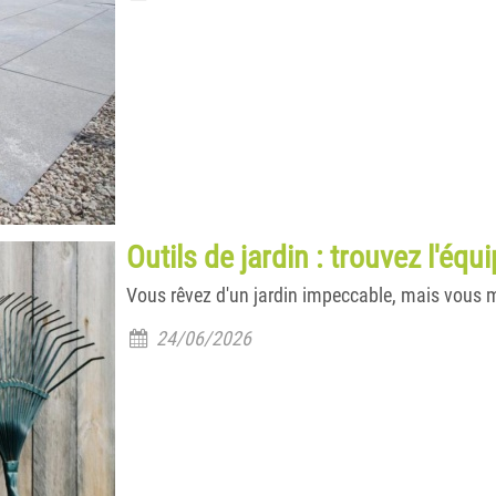
Outils de jardin : trouvez l'éq
Vous rêvez d'un jardin impeccable, mais vous
24/06/2026