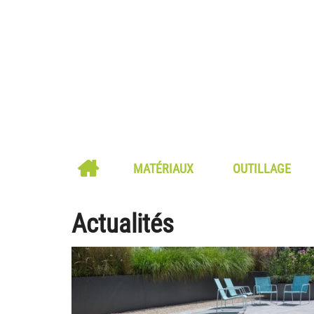
MATÉRIAUX
OUTILLAGE
Actualités