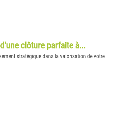
d'une clôture parfaite à...
issement stratégique dans la valorisation de votre