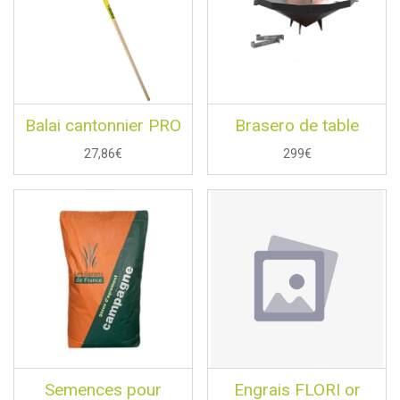
Balai cantonnier PRO
Brasero de table
27,86€
299€
Semences pour
Engrais FLORI or