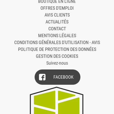
BOUTIQUE EN LIGNE
OFFRES D'EMPLOI
AVIS CLIENTS
ACTUALITÉS
CONTACT
MENTIONS LÉGALES
CONDITIONS GÉNÉRALES D'UTILISATION - AVIS
POLITIQUE DE PROTECTION DES DONNÉES
GESTION DES COOKIES
Suivez-nous
FACEBOOK