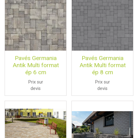
Pavés Germania
Pavés Germania
Antik Multi format
Antik Multi format
ép 6 cm
ép 8 cm
Prix sur
Prix sur
devis
devis