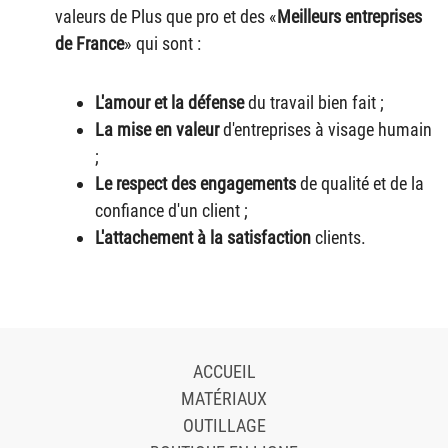
valeurs de Plus que pro et des «
Meilleurs entreprises
de France
» qui sont :
L'amour et la défense
du travail bien fait ;
La mise en valeur
d'entreprises à visage humain
;
Le respect des engagements
de qualité et de la
confiance d'un client ;
L'attachement à la satisfaction
clients.
ACCUEIL
MATÉRIAUX
OUTILLAGE