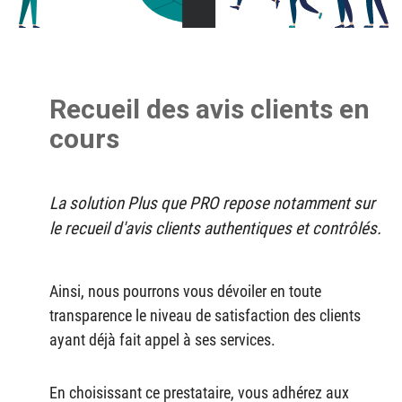
Recueil des avis clients en
cours
La solution Plus que PRO repose notamment sur
le recueil d'avis clients authentiques et contrôlés.
Ainsi, nous pourrons vous dévoiler en toute
transparence le niveau de satisfaction des clients
ayant déjà fait appel à ses services.
En choisissant ce prestataire, vous adhérez aux