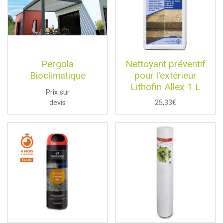
Pergola
Nettoyant préventif
Bioclimatique
pour l'extérieur
Lithofin Allex 1 L
Prix sur
devis
25,33€