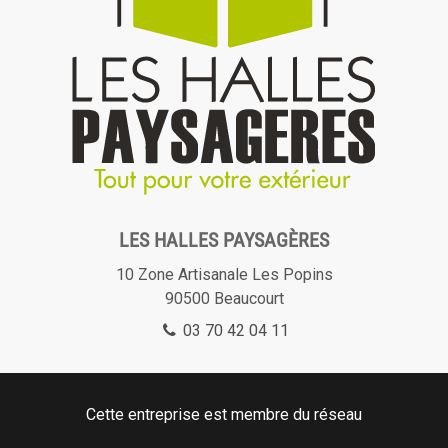
LES HALLES PAYSAGÈRES
10 Zone Artisanale Les Popins
90500
Beaucourt
03 70 42 04 11
Cette entreprise est membre du réseau